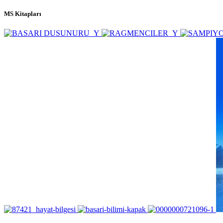
MS Kitapları