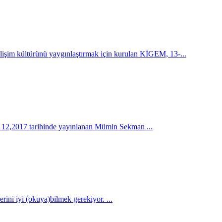
 kültürünü yaygınlaştırmak için kurulan KİGEM, 13-...
, 12,2017 tarihinde yayınlanan Mümin Sekman ...
lerini iyi (okuya)bilmek gerekiyor. ...