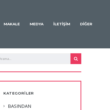
MAKALE
MEDYA
İLETİŞİM
DİĞER
KATEGORILER
BASINDAN